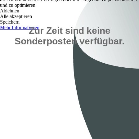
und zu optimieren.
Ablehnen
Alle akzeptieren
Speichern
Mehr Informationen
Zur Zeit sind keine
Sonderposten verfügbar.