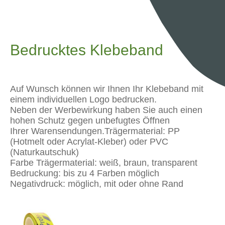
Bedrucktes Klebeband
Auf Wunsch können wir Ihnen Ihr Klebeband mit
einem individuellen Logo bedrucken.
Neben der Werbewirkung haben Sie auch einen
hohen Schutz gegen unbefugtes Öffnen
Ihrer Warensendungen.Trägermaterial: PP
(Hotmelt oder Acrylat-Kleber) oder PVC
(Naturkautschuk)
Farbe Trägermaterial: weiß, braun, transparent
Bedruckung: bis zu 4 Farben möglich
Negativdruck: möglich, mit oder ohne Rand